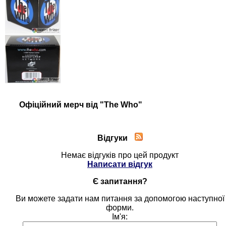
Офіційний мерч від "The Who"
Відгуки
Немає відгуків про цей продукт
Написати відгук
Є запитання?
Ви можете задати нам питання за допомогою наступної
форми.
Ім'я: